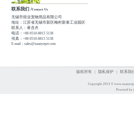
联系我们 /
Contact Us
无锡市煊业宠物用品有限公司
地址：江苏省无锡市新区梅村新泰工业园区
联系人：蒋含卉
电话：
+86 0510-8815 5138
传真：
+86 0510-8815 5138
E-mail：sales@xuanyepet.com
版权所有 | 隐私保护 | 联系我们
Copyright 2013 © www.xuanyep
Powered by