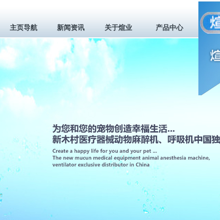
主页导航
新闻资讯
关于煊业
产品中心