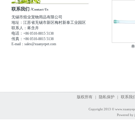
联系我们 /
Contact Us
无锡市煊业宠物用品有限公司
地址：江苏省无锡市新区梅村新泰工业园区
联系人：蒋含卉
电话：
+86 0510-8815 5138
传真：
+86 0510-8815 5138
E-mail：sales@xuanyepet.com
版权所有 | 隐私保护 | 联系我们
Copyright 2013 © www.xuanyep
Powered by