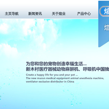
主页导航
新闻资讯
关于煊业
产品中心