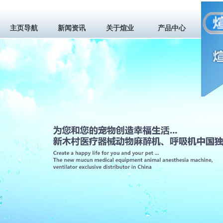
主页导航
新闻资讯
关于煊业
产品中心